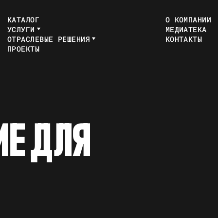
КАТАЛОГ
О КОМПАНИИ
УСЛУГИ
МЕДИАТЕКА
ОТРАСЛЕВЫЕ РЕШЕНИЯ
КОНТАКТЫ
ПРОЕКТЫ
И
Е
Д
Л
Я