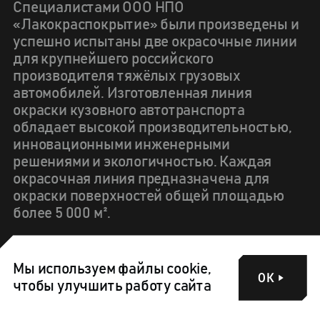
Специалистами ООО НПО
«Лакокраспокрытие» были произведены и
успешно испытаны две окрасочные линии
для крупнейшего российского
производителя тяжёлых грузовых
автомобилей. Изготовленная линия
окраски кузовного автотранспорта
обладает высокой производительностью,
инновационными инженерными
решениями и экологичностью. Каждая
окрасочная линия предназначена для
окраски поверхностей общей площадью
более 5 000 м².
Мы используем файлы cookie,
ПОДЕЛИТЬСЯ
ОК
чтобы улучшить работу сайта