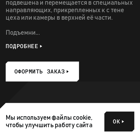
подвешена и перемещается в специальных
направляющих, прикрепленных к с тене
цеха или камеры в верхней её части.
Подъемни...
ПОДРОБНЕЕ
ОФОРМИТЬ ЗАКАЗ
Мы используем файлы cookie,
ОК
чтобы улучшить работу сайта