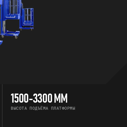
1500-3300 ММ
ВЫСОТА ПОДЪЁМА ПЛАТФОРМЫ