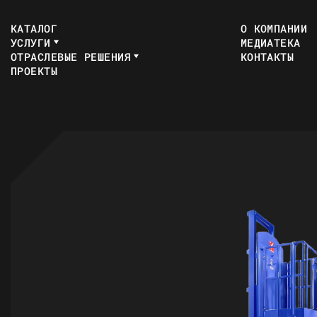
КАТАЛОГ
О КОМПАНИИ
УСЛУГИ
МЕДИАТЕКА
ОТРАСЛЕВЫЕ РЕШЕНИЯ
КОНТАКТЫ
ПРОЕКТЫ