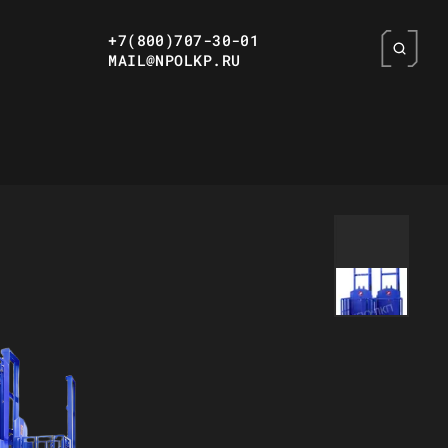
+7(800)707-30-01
MAIL@NPOLKP.RU