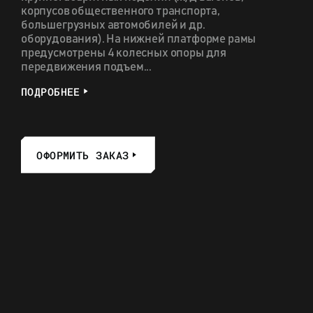
корпусов общественного транспорта,
большегрузных автомобилей и др.
оборудования). На нижней платформе рамы
предусмотрены 4 колесных опоры для
передвижения подъем...
ПОДРОБНЕЕ
ОФОРМИТЬ ЗАКАЗ