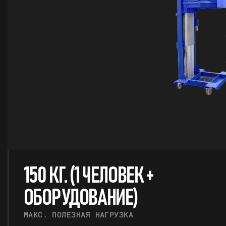
150 КГ. (1 ЧЕЛОВЕК +
ОБОРУДОВАНИЕ)
МАКС. ПОЛЕЗНАЯ НАГРУЗКА