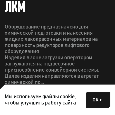
Л
К
М
Оборудование предназначено для
химической подготовки и нанесения
жидких лакокрасочных материалов на
поверхность редукторов лифтового
оборудования.
Изделия в зоне загрузки оператором
загружаются на подвесочное
приспособление конвейерной системы.
Далее изделия направляются в агрегат
химической по...
ПОДРОБНЕЕ
Мы используем файлы cookie,
ОК
чтобы улучшить работу сайта
ОФОРМИТЬ ЗАКАЗ